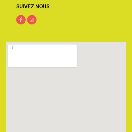
SUIVEZ NOUS