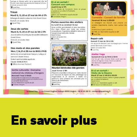
En savoir plus