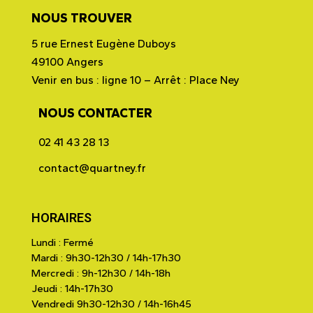
NOUS TROUVER
5 rue Ernest Eugène Duboys
49100 Angers
Venir en bus : ligne 10 – Arrêt : Place Ney
NOUS CONTACTER
02 41 43 28 13
contact@quartney.fr
HORAIRES
Lundi : Fermé
Mardi : 9h30-12h30 / 14h-17h30
Mercredi : 9h-12h30 / 14h-18h
Jeudi : 14h-17h30
Vendredi 9h30-12h30 / 14h-16h45