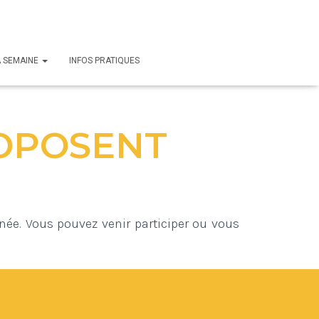
A SEMAINE
INFOS PRATIQUES​
ROPOSENT
née. Vous pouvez venir participer ou vous