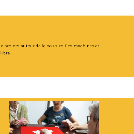
de projets autour de la couture. Des machines et
libre.