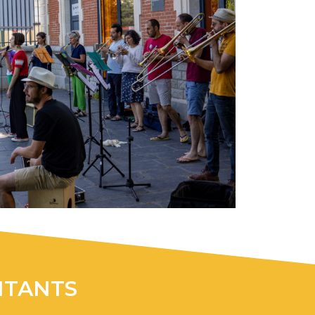
ITANTS