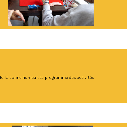
, de la bonne humeur. Le programme des activités