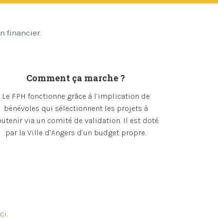
 financier.
Comment ça marche ?
Le FPH fonctionne grâce à l’implication de
bénévoles qui sélectionnent les projets à
utenir via un comité de validation. Il est doté
par la Ville d’Angers d’un budget propre.
ici.