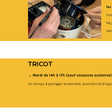
les
Vos
Ne 
Ven
TRICOT
→ Mardi de 14h à 17h (sauf vacances scolaires
Un temps à partager ensemble, possibilité d’appre